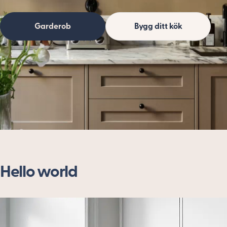
Garderob
Bygg ditt kök
Hello world